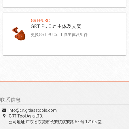
GRT-PUSC
GRT PU Cut 主体及支架
更换GRT PU Cut工具主体及组件.
联系信息
info@cn.grtlasstools.com
GRT Tool Asia LTD.
公司地址:广东省东莞市长安镇横安路 67 号 12105 室.