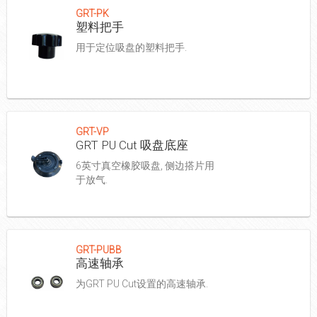
GRT-PK
塑料把手
用于定位吸盘的塑料把手.
GRT-VP
GRT PU Cut 吸盘底座
6英寸真空橡胶吸盘, 侧边搭片用
于放气.
GRT-PUBB
高速轴承
为GRT PU Cut设置的高速轴承.