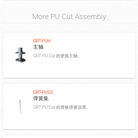
More PU Cut Assembly
GRT-PUH
主轴
GRT PU Cut 的更换主轴。
GRT-PUSS
弹簧集
GRT PU Cut 的替换弹簧设置。