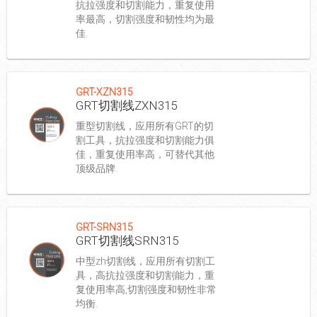
抗拉强度和切割能力，重复使用
率最高，切割强度和韧性均为最
佳.
GRT-XZN315
GRT切割线ZXN315
重型切割线，应用所有GRT的切
割工具，抗拉强度和切割能力俱
佳，重复使用率高，可替代其他
顶级品牌.
GRT-SRN315
GRT切割线SRN315
中型zh切割线，应用所有切割工
具，高抗拉强度和切割能力，重
复使用率高,切割强度和韧性非常
均衡.