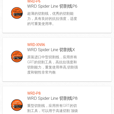
WRD-P6
WRD Spider Line 切割线P6
超薄的切割线，优秀的切割能
力，具有良好的抗拉强度，适度
的可重复使用率。
WRD-XN96
WRD Spider Line 切割线X
原装进口中型切割线，应用所有
GRT的切割工具，高抗拉强度和
切割能力，重复使用率高,切割强
度和韧性非常均衡.
WRD-P8
WRD Spider Line 切割线P8
重型切割线，应用所有GRT的切
割工具，可以用于高速切割 顶级