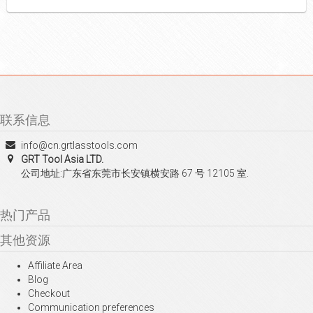
联系信息
info@cn.grtlasstools.com
GRT Tool Asia LTD.
公司地址:广东省东莞市长安镇横安路 67 号 12105 室.
热门产品
其他资源
Affiliate Area
Blog
Checkout
Communication preferences