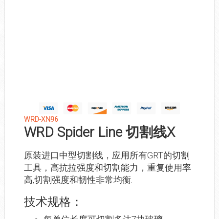
WRD-XN96
WRD Spider Line 切割线X
原装进口中型切割线，应用所有GRT的切割
工具，高抗拉强度和切割能力，重复使用率
高,切割强度和韧性非常均衡.
技术规格：