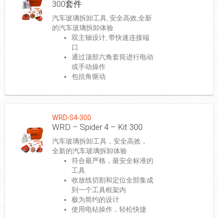
300套件
汽车玻璃拆卸工具, 安全高效,全新
的汽车玻璃拆卸体验
双主轴设计, 带快速连接端
口
通过顶部六角套筒进行电动
或手动操作
包括角驱动
WRD-S4-300
WRD – Spider 4 – Kit 300
汽车玻璃拆卸工具，安全高效，
全新的汽车玻璃拆卸体验.
符合最严格，最安全标准的
工具.
收放线切割和定位全部集成
到一个工具框架内
极为简约的设计
使用电钻操作，轻松快捷.