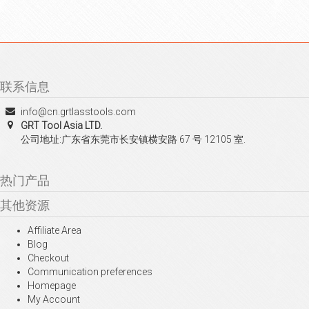
联系信息
info@cn.grtlasstools.com
GRT Tool Asia LTD.
公司地址:广东省东莞市长安镇横安路 67 号 12105 室.
热门产品
其他资源
Affiliate Area
Blog
Checkout
Communication preferences
Homepage
My Account