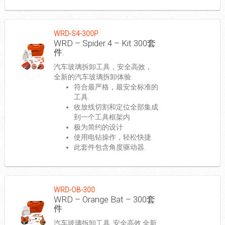
WRD-S4-300P
WRD – Spider 4 – Kit 300套
件.
汽车玻璃拆卸工具，安全高效，
全新的汽车玻璃拆卸体验.
符合最严格，最安全标准的
工具.
收放线切割和定位全部集成
到一个工具框架内
极为简约的设计
使用电钻操作，轻松快捷.
此套件包含角度驱动器.
WRD-OB-300
WRD – Orange Bat – 300套
件
汽车玻璃拆卸工具, 安全高效,全新