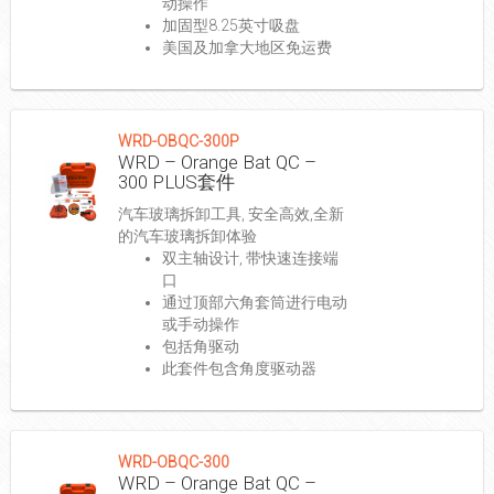
动操作
加固型8.25英寸吸盘
美国及加拿大地区免运费
WRD-OBQC-300P
WRD – Orange Bat QC –
300 PLUS套件
汽车玻璃拆卸工具, 安全高效,全新
的汽车玻璃拆卸体验
双主轴设计, 带快速连接端
口
通过顶部六角套筒进行电动
或手动操作
包括角驱动
此套件包含角度驱动器
WRD-OBQC-300
WRD – Orange Bat QC –