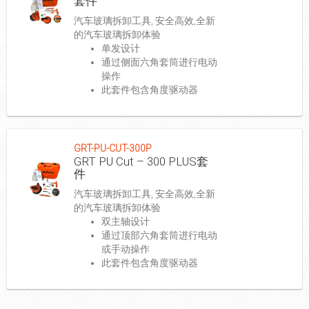
套件
汽车玻璃拆卸工具, 安全高效,全新
的汽车玻璃拆卸体验
单发设计
通过侧面六角套筒进行电动
操作
此套件包含角度驱动器
GRT-PU-CUT-300P
GRT PU Cut – 300 PLUS套
件
汽车玻璃拆卸工具, 安全高效,全新
的汽车玻璃拆卸体验
双主轴设计
通过顶部六角套筒进行电动
或手动操作
此套件包含角度驱动器