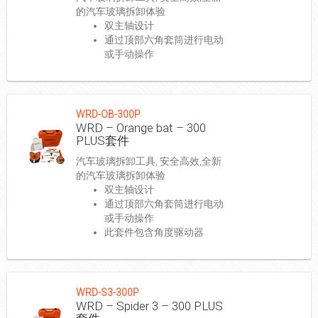
的汽车玻璃拆卸体验
双主轴设计
通过顶部六角套筒进行电动
或手动操作
WRD-OB-300P
WRD – Orange bat – 300
PLUS套件
汽车玻璃拆卸工具, 安全高效,全新
的汽车玻璃拆卸体验
双主轴设计
通过顶部六角套筒进行电动
或手动操作
此套件包含角度驱动器
WRD-S3-300P
WRD – Spider 3 – 300 PLUS