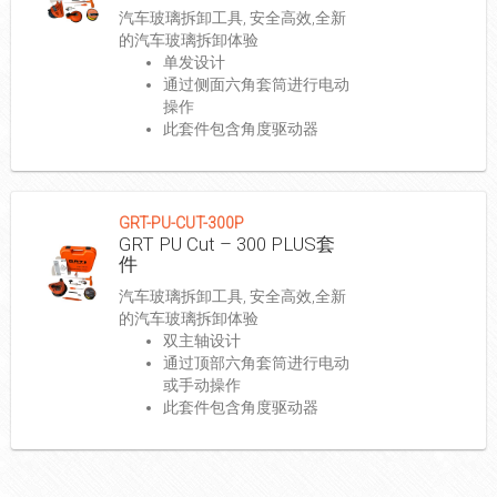
汽车玻璃拆卸工具, 安全高效,全新
的汽车玻璃拆卸体验
单发设计
通过侧面六角套筒进行电动
操作
此套件包含角度驱动器
GRT-PU-CUT-300P
GRT PU Cut – 300 PLUS套
件
汽车玻璃拆卸工具, 安全高效,全新
的汽车玻璃拆卸体验
双主轴设计
通过顶部六角套筒进行电动
或手动操作
此套件包含角度驱动器