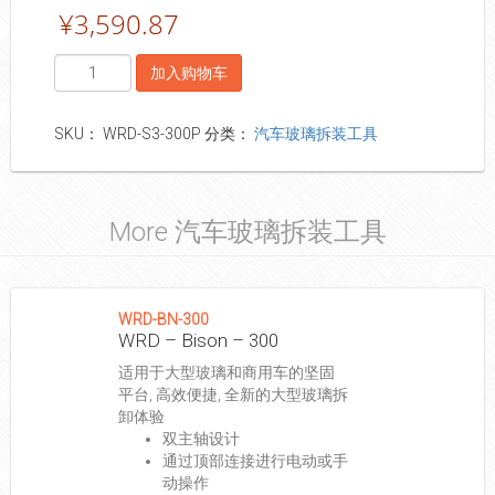
¥
3,590.87
数
加入购物车
量
SKU：
WRD-S3-300P
分类：
汽车玻璃拆装工具
More 汽车玻璃拆装工具
WRD-BN-300
WRD – Bison – 300
适用于大型玻璃和商用车的坚固
平台, 高效便捷, 全新的大型玻璃拆
卸体验
双主轴设计
通过顶部连接进行电动或手
动操作