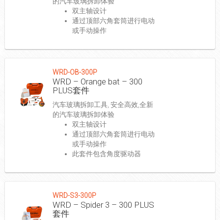
的汽车玻璃拆卸体验
双主轴设计
通过顶部六角套筒进行电动
或手动操作
WRD-OB-300P
WRD – Orange bat – 300
PLUS套件
汽车玻璃拆卸工具, 安全高效,全新
的汽车玻璃拆卸体验
双主轴设计
通过顶部六角套筒进行电动
或手动操作
此套件包含角度驱动器
WRD-S3-300P
WRD – Spider 3 – 300 PLUS
套件