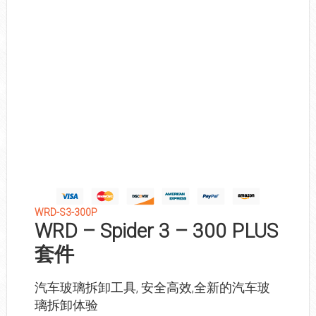
WRD-S3-300P
WRD – Spider 3 – 300 PLUS
套件
汽车玻璃拆卸工具, 安全高效,全新的汽车玻
璃拆卸体验