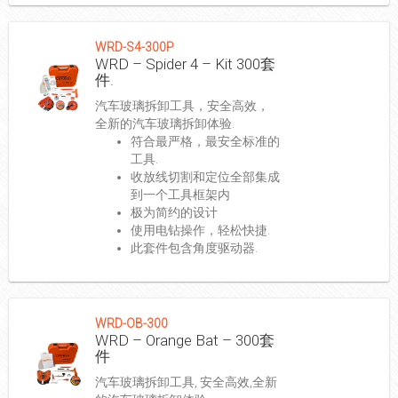
WRD-S4-300P
WRD – Spider 4 – Kit 300套
件.
汽车玻璃拆卸工具，安全高效，
全新的汽车玻璃拆卸体验.
符合最严格，最安全标准的
工具.
收放线切割和定位全部集成
到一个工具框架内
极为简约的设计
使用电钻操作，轻松快捷.
此套件包含角度驱动器.
WRD-OB-300
WRD – Orange Bat – 300套
件
汽车玻璃拆卸工具, 安全高效,全新