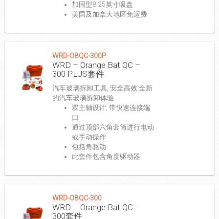
加固型8.25英寸吸盘
美国及加拿大地区免运费
WRD-OBQC-300P
WRD – Orange Bat QC –
300 PLUS套件
汽车玻璃拆卸工具, 安全高效,全新
的汽车玻璃拆卸体验
双主轴设计, 带快速连接端
口
通过顶部六角套筒进行电动
或手动操作
包括角驱动
此套件包含角度驱动器
WRD-OBQC-300
WRD – Orange Bat QC –
300套件