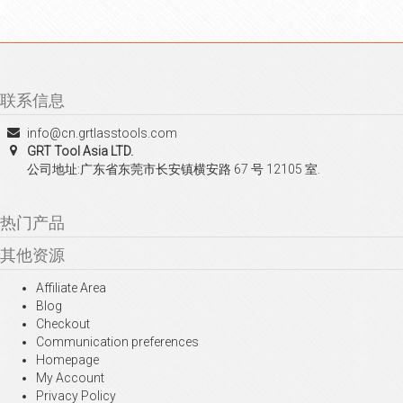
联系信息
info@cn.grtlasstools.com
GRT Tool Asia LTD.
公司地址:广东省东莞市长安镇横安路 67 号 12105 室.
热门产品
其他资源
Affiliate Area
Blog
Checkout
Communication preferences
Homepage
My Account
Privacy Policy