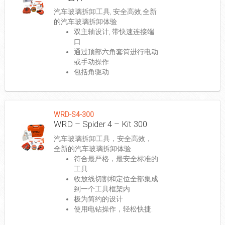
汽车玻璃拆卸工具, 安全高效,全新
的汽车玻璃拆卸体验
双主轴设计, 带快速连接端
口
通过顶部六角套筒进行电动
或手动操作
包括角驱动
WRD-S4-300
WRD – Spider 4 – Kit 300
汽车玻璃拆卸工具，安全高效，
全新的汽车玻璃拆卸体验.
符合最严格，最安全标准的
工具.
收放线切割和定位全部集成
到一个工具框架内
极为简约的设计
使用电钻操作，轻松快捷.