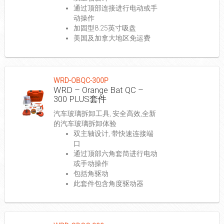
通过顶部连接进行电动或手
动操作
加固型8.25英寸吸盘
美国及加拿大地区免运费
WRD-OBQC-300P
WRD – Orange Bat QC –
300 PLUS套件
汽车玻璃拆卸工具, 安全高效,全新
的汽车玻璃拆卸体验
双主轴设计, 带快速连接端
口
通过顶部六角套筒进行电动
或手动操作
包括角驱动
此套件包含角度驱动器