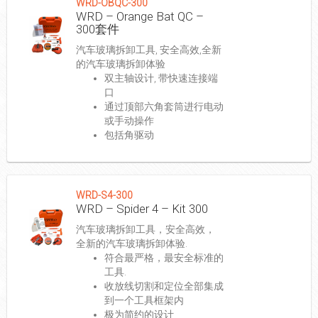
WRD-OBQC-300
WRD – Orange Bat QC –
300套件
汽车玻璃拆卸工具, 安全高效,全新
的汽车玻璃拆卸体验
双主轴设计, 带快速连接端
口
通过顶部六角套筒进行电动
或手动操作
包括角驱动
WRD-S4-300
WRD – Spider 4 – Kit 300
汽车玻璃拆卸工具，安全高效，
全新的汽车玻璃拆卸体验.
符合最严格，最安全标准的
工具.
收放线切割和定位全部集成
到一个工具框架内
极为简约的设计