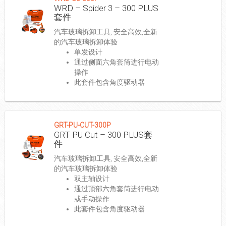
WRD – Spider 3 – 300 PLUS
套件
汽车玻璃拆卸工具, 安全高效,全新
的汽车玻璃拆卸体验
单发设计
通过侧面六角套筒进行电动
操作
此套件包含角度驱动器
GRT-PU-CUT-300P
GRT PU Cut – 300 PLUS套
件
汽车玻璃拆卸工具, 安全高效,全新
的汽车玻璃拆卸体验
双主轴设计
通过顶部六角套筒进行电动
或手动操作
此套件包含角度驱动器