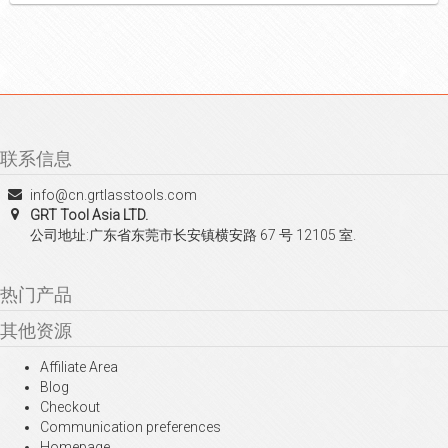
联系信息
info@cn.grtlasstools.com
GRT Tool Asia LTD.
公司地址:广东省东莞市长安镇横安路 67 号 12105 室.
热门产品
其他资源
Affiliate Area
Blog
Checkout
Communication preferences
Homepage