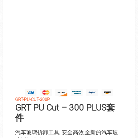
GRT-PU-CUT-300P
GRT PU Cut – 300 PLUS套
件
汽车玻璃拆卸工具, 安全高效,全新的汽车玻