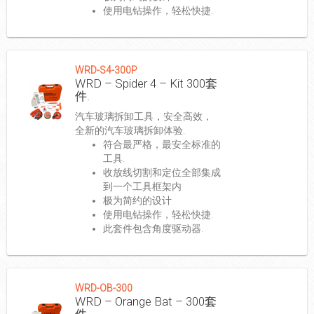
使用电钻操作，轻松快捷.
WRD-S4-300P
WRD – Spider 4 – Kit 300套
件.
汽车玻璃拆卸工具，安全高效，
全新的汽车玻璃拆卸体验.
符合最严格，最安全标准的
工具.
收放线切割和定位全部集成
到一个工具框架内
极为简约的设计
使用电钻操作，轻松快捷.
此套件包含角度驱动器.
WRD-OB-300
WRD – Orange Bat – 300套
件