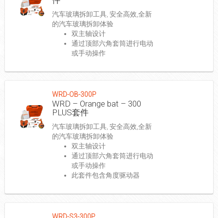
汽车玻璃拆卸工具, 安全高效,全新
的汽车玻璃拆卸体验
双主轴设计
通过顶部六角套筒进行电动
或手动操作
WRD-OB-300P
WRD – Orange bat – 300
PLUS套件
汽车玻璃拆卸工具, 安全高效,全新
的汽车玻璃拆卸体验
双主轴设计
通过顶部六角套筒进行电动
或手动操作
此套件包含角度驱动器
WRD-S3-300P