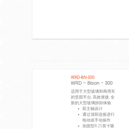
WRD-BN-300
WRD – Bison – 300
适用于大型玻璃和商用车
的坚固平台, 高效便捷, 全
新的大型玻璃拆卸体验
双主轴设计
通过顶部连接进行
电动或手动操作
加固型8.25英寸吸