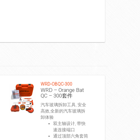
WRD-OBQC-300
WRD – Orange Bat
QC – 300套件
汽车玻璃拆卸工具, 安全
高效,全新的汽车玻璃拆
卸体验
双主轴设计, 带快
速连接端口
通过顶部六角套筒